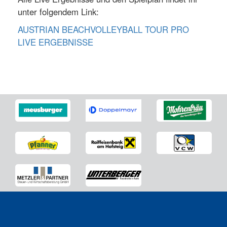
unter folgendem Link:
AUSTRIAN BEACHVOLLEYBALL TOUR PRO
LIVE ERGEBNISSE