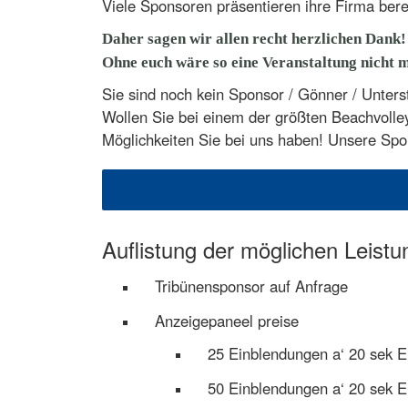
Viele Sponsoren präsentieren ihre Firma bere
Daher sagen wir allen recht herzlichen Dank!
Ohne euch wäre so eine Veranstaltung nicht m
Sie sind noch kein Sponsor / Gönner / Unterst
Wollen Sie bei einem der größten Beachvolle
Möglichkeiten Sie bei uns haben! Unsere Spon
Auflistung der möglichen Leistu
Tribünensponsor auf Anfrage
Anzeigepaneel preise
25 Einblendungen a‘ 20 sek 
50 Einblendungen a‘ 20 sek 