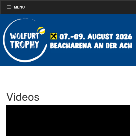
MENU
Videos