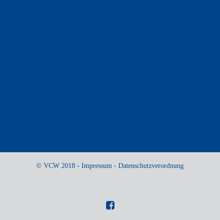
© VCW 2018 -
Impressum
-
Datenschutzverordnung