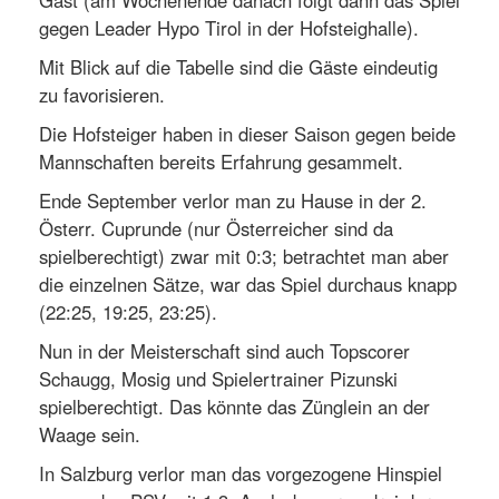
gegen Leader Hypo Tirol in der Hofsteighalle).
Mit Blick auf die Tabelle sind die Gäste eindeutig
zu favorisieren.
Die Hofsteiger haben in dieser Saison gegen beide
Mannschaften bereits Erfahrung gesammelt.
Ende September verlor man zu Hause in der 2.
Österr. Cuprunde (nur Österreicher sind da
spielberechtigt) zwar mit 0:3; betrachtet man aber
die einzelnen Sätze, war das Spiel durchaus knapp
(22:25, 19:25, 23:25).
Nun in der Meisterschaft sind auch Topscorer
Schaugg, Mosig und Spielertrainer Pizunski
spielberechtigt. Das könnte das Zünglein an der
Waage sein.
In Salzburg verlor man das vorgezogene Hinspiel