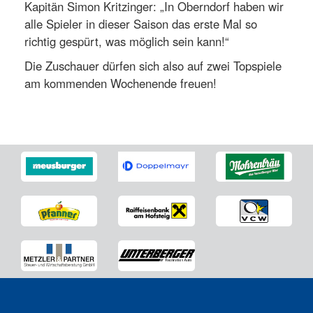
Kapitän Simon Kritzinger: „In Oberndorf haben wir
alle Spieler in dieser Saison das erste Mal so
richtig gespürt, was möglich sein kann!“
Die Zuschauer dürfen sich also auf zwei Topspiele
am kommenden Wochenende freuen!