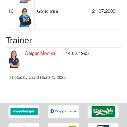
16
21.07.2009
Gojic Mia
Trainer
Geiger Monika
14.02.1995
Photos by David Raatz @ 2023