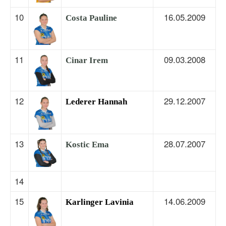
10
16.05.2009
Costa Pauline
11
09.03.2008
Cinar Irem
12
29.12.2007
Lederer Hannah
13
28.07.2007
Kostic Ema
14
15
14.06.2009
Karlinger Lavinia