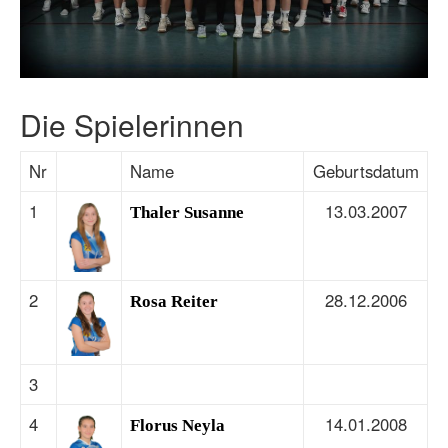
Die Spielerinnen
Nr
Name
Geburtsdatum
1
13.03.2007
Thaler Susanne
2
28.12.2006
Rosa Reiter
3
4
14.01.2008
Florus Neyla