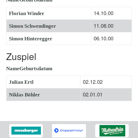
14.10.00
Florian Winder
11.08.00
Simon Schwendinger
06.10.00
Simon Hinteregger
Zuspiel
Name
Geburtsdatum
02.12.02
Julian Ertl
02.01.01
Niklas Böhler