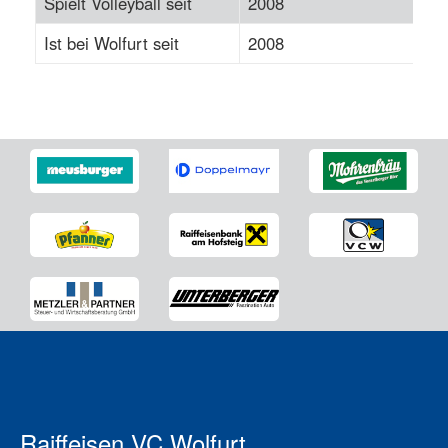
Spielt Volleyball seit
2008
Ist bei Wolfurt seit
2008
Raiffeisen VC Wolfurt