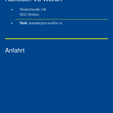
Neudorfstraße 14b
6922 Wolfurt
Mail:
kontakt(at)vcwolfurt.at
Anfahrt