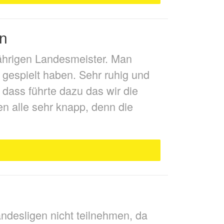
en
tjährigen Landesmeister. Man
 gespielt haben. Sehr ruhig und
 dass führte dazu das wir die
n alle sehr knapp, denn die
ndesligen nicht teilnehmen, da