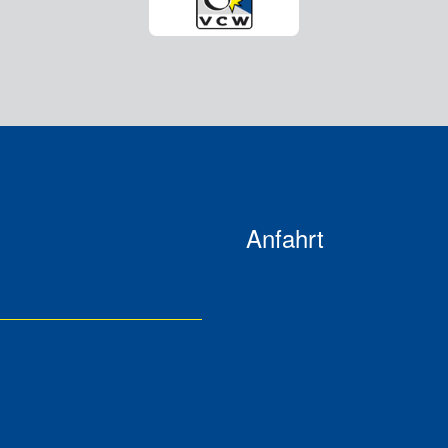
Anfahrt