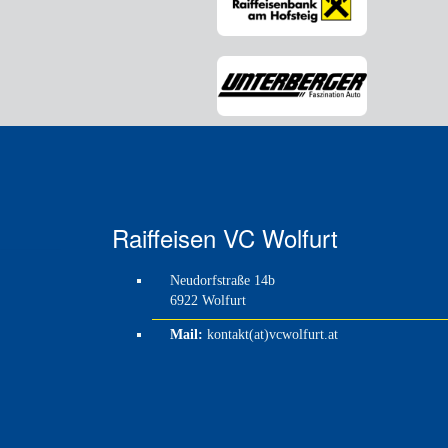
Raiffeisen VC Wolfurt
Neudorfstraße 14b
6922 Wolfurt
Mail:
kontakt(at)vcwolfurt.at