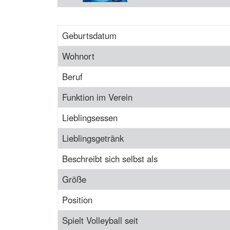
Geburtsdatum
Wohnort
Beruf
Funktion im Verein
Lieblingsessen
Lieblingsgetränk
Beschreibt sich selbst als
Größe
Position
Spielt Volleyball seit