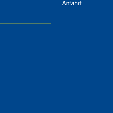
Anfahrt