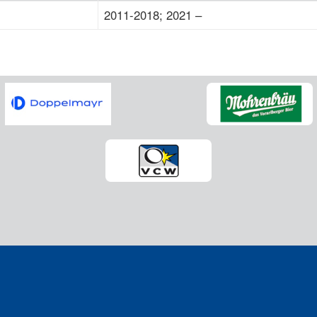
2011-2018; 2021 –