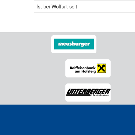
Ist bei Wolfurt seit