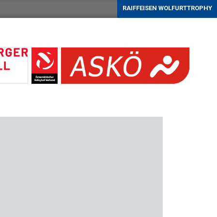
RAIFFEISEN WOLFURTTROPHY