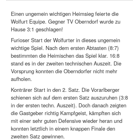
Einen ungemein wichtigen Heimsieg feierte die
Wolfurt Equipe. Gegner TV Oberndorf wurde zu
Hause 3:1 geschlagen!
Furioser Start der Wolfurter in dieses ungemein
wichtige Spiel. Nach dem ersten Abtasten (8:7)
bestimmten die Heimischen das Spiel klar. 16:8
stand es in der zweiten technischen Auszeit. Die
Vorsprung konnten die Oberndorfer nicht mehr
aufholen.
Konträrer Start in den 2. Satz. Die Vorarlberger
schienen sich auf dem ersten Satz auszuruhen (3:8
in der ersten techn. Auszeit). Doch danach zeigten
die Gastgeber richtig Kampfgeist, kämpften sich
mit einer sehr guten Defensive wieder heran und
konnten letztlich in einem knappen Finale den
zweiten Satz gewinnen.