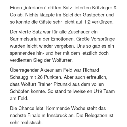
Einen „inferioren“ dritten Satz lieferten Kritzinger &
Co ab. Nichts klappte im Spiel der Gastgeber und
so konnte die Gäste sehr leicht auf 1:2 verkürzen.
Der vierte Satz war für alle Zuschauer ein
Sammelsurium der Emotionen. Große Vorsprünge
wurden leicht wieder vergeben. Uns so gab es ein
spannendes hin- und her mit dem letztlich doch
verdienten Sieg der Wolfurter.
Überragender Akteur am Feld war Richard
Schaugg mit 26 Punkten. Aber auch erfreulich,
dass Wolfurt Trainer Pizunski aus dem vollen
Schöpfen konnte. So stand teilweise en U19 Team
am Feld.
Die Chance lebt! Kommende Woche steht das
nächste Finale in Innsbruck an. Die Relegation ist
sehr realistisch.