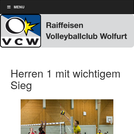
MENU
Herren 1 mit wichtigem
Sieg