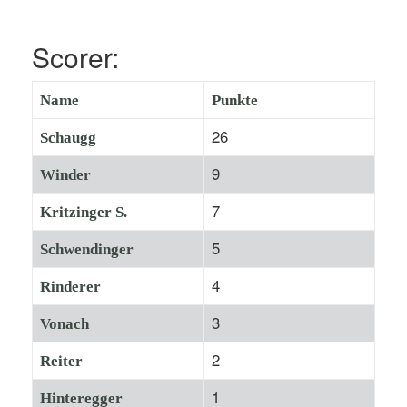
Scorer:
Name
Punkte
26
Schaugg
9
Winder
7
Kritzinger S.
5
Schwendinger
4
Rinderer
3
Vonach
2
Reiter
1
Hinteregger