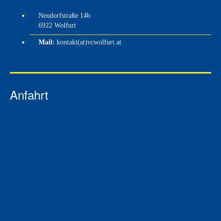
Neudorfstraße 14b
6922 Wolfurt
Mail:
kontakt(at)vcwolfurt.at
Anfahrt