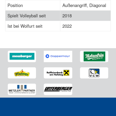
Position
Außenangriff, Diagonal
Spielt Volleyball seit
2018
Ist bei Wolfurt seit
2022