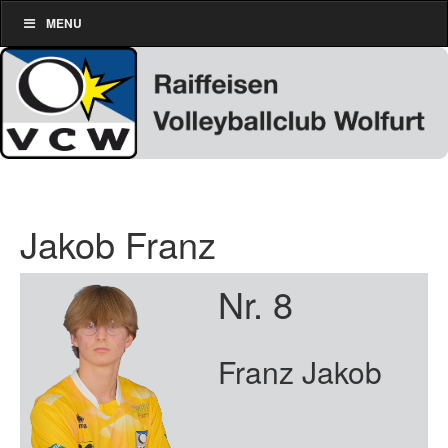
MENU
Jakob Franz
Nr. 8
Franz Jakob