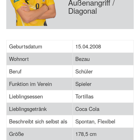
Außenangriff /
Diagonal
Geburtsdatum
15.04.2008
Wohnort
Bezau
Beruf
Schüler
Funktion im Verein
Spieler
Lieblingsessen
Tortillas
Lieblingsgetränk
Coca Cola
Beschreibt sich selbst als
Spontan, Flexibel
Größe
178,5 cm