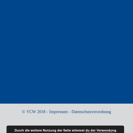
© VCW 2018 -
Impressum
-
Datenschutzverordnung
Durch die weitere Nutzung der Seite stimmst du der Verwendung