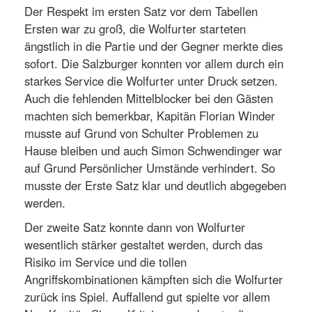
Der Respekt im ersten Satz vor dem Tabellen
Ersten war zu groß, die Wolfurter starteten
ängstlich in die Partie und der Gegner merkte dies
sofort. Die Salzburger konnten vor allem durch ein
starkes Service die Wolfurter unter Druck setzen.
Auch die fehlenden Mittelblocker bei den Gästen
machten sich bemerkbar, Kapitän Florian Winder
musste auf Grund von Schulter Problemen zu
Hause bleiben und auch Simon Schwendinger war
auf Grund Persönlicher Umstände verhindert. So
musste der Erste Satz klar und deutlich abgegeben
werden.
Der zweite Satz konnte dann von Wolfurter
wesentlich stärker gestaltet werden, durch das
Risiko im Service und die tollen
Angriffskombinationen kämpften sich die Wolfurter
zurück ins Spiel. Auffallend gut spielte vor allem