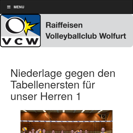
MENU
Niederlage gegen den
Tabellenersten für
unser Herren 1