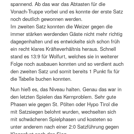
spannend. Ab das war das Abtasten für die
Vonach-Truppe vorbei und es konnte der erste Satz
noch deutlich gewonnen werden.
Im zweiten Satz konnten die Weizer gegen die
immer stärken werdenden Gäste nicht mehr richtig
dagegenhalten und es entwickelte sich schon früh
ein recht klares Kräfteverhältnis heraus. Schnell
stand es 13:9 für Wolfurt, welches sie in weiterer
Folge noch ausbauen konnten und so verdient auch
den zweiten Satz und somit bereits 1 Punkt fix für
die Tabelle buchen konnten.
Nun hieß es, das Niveau halten. Genau das war in
den letzten Spielen das Kernproblem. Sehr gute
Phasen wie gegen St. Pölten oder Hypo Tirol die
mit Satzsiegen belohnt wurden, wechselten sich
mit schwächeren Spielphasen und kosteten so
unter anderem nach einer 2:0 Satzführung gegen