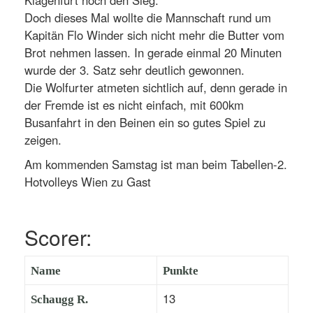
Klagenfurt noch den Sieg.
Doch dieses Mal wollte die Mannschaft rund um
Kapitän Flo Winder sich nicht mehr die Butter vom
Brot nehmen lassen. In gerade einmal 20 Minuten
wurde der 3. Satz sehr deutlich gewonnen.
Die Wolfurter atmeten sichtlich auf, denn gerade in
der Fremde ist es nicht einfach, mit 600km
Busanfahrt in den Beinen ein so gutes Spiel zu
zeigen.
Am kommenden Samstag ist man beim Tabellen-2.
Hotvolleys Wien zu Gast
Scorer:
Name
Punkte
13
Schaugg R.