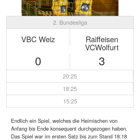
2. Bundesliga
VBC Weiz
Raiffeisen
VCWolfurt
0
3
20:25
18:25
15:25
Endlich ein Spiel, welches die Heimischen von
Anfang bis Ende konsequent durchgezogen haben.
Das Spiel war im ersten Satz bis zum Stand 18:18