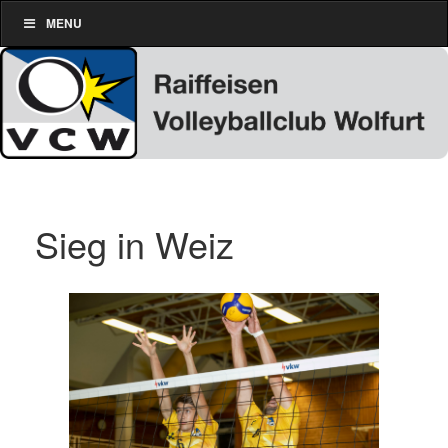
MENU
Sieg in Weiz