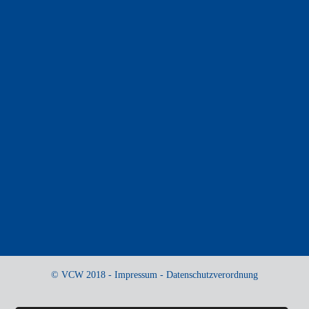
© VCW 2018 -
Impressum
-
Datenschutzverordnung