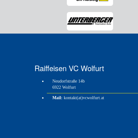
Raiffeisen VC Wolfurt
Neudorfstraße 14b
6922 Wolfurt
Mail:
kontakt(at)vcwolfurt.at