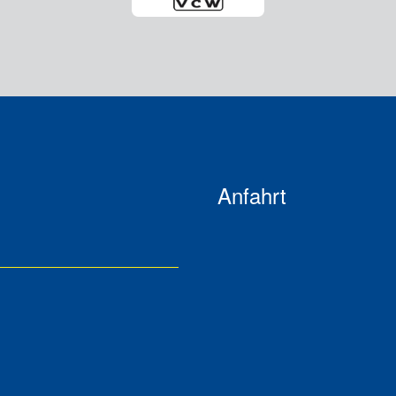
Anfahrt