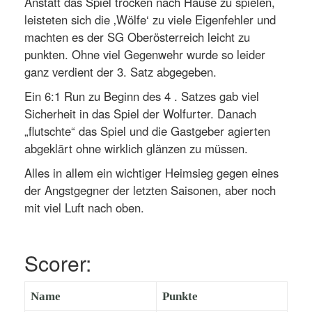
Anstatt das Spiel trocken nach Hause zu spielen,
leisteten sich die ‚Wölfe‘ zu viele Eigenfehler und
machten es der SG Oberösterreich leicht zu
punkten. Ohne viel Gegenwehr wurde so leider
ganz verdient der 3. Satz abgegeben.
Ein 6:1 Run zu Beginn des 4 . Satzes gab viel
Sicherheit in das Spiel der Wolfurter. Danach
„flutschte“ das Spiel und die Gastgeber agierten
abgeklärt ohne wirklich glänzen zu müssen.
Alles in allem ein wichtiger Heimsieg gegen eines
der Angstgegner der letzten Saisonen, aber noch
mit viel Luft nach oben.
Scorer:
Name
Punkte