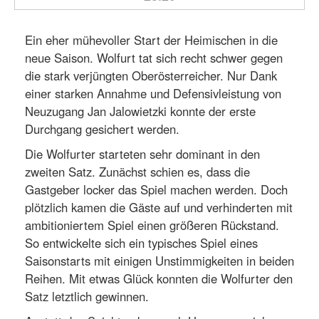
Ein eher mühevoller Start der Heimischen in die
neue Saison. Wolfurt tat sich recht schwer gegen
die stark verjüngten Oberösterreicher. Nur Dank
einer starken Annahme und Defensivleistung von
Neuzugang Jan Jalowietzki konnte der erste
Durchgang gesichert werden.
Die Wolfurter starteten sehr dominant in den
zweiten Satz. Zunächst schien es, dass die
Gastgeber locker das Spiel machen werden. Doch
plötzlich kamen die Gäste auf und verhinderten mit
ambitioniertem Spiel einen größeren Rückstand.
So entwickelte sich ein typisches Spiel eines
Saisonstarts mit einigen Unstimmigkeiten in beiden
Reihen. Mit etwas Glück konnten die Wolfurter den
Satz letztlich gewinnen.