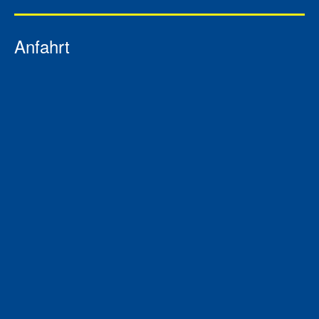
Anfahrt