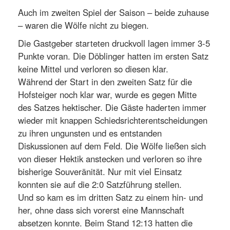
Auch im zweiten Spiel der Saison – beide zuhause
– waren die Wölfe nicht zu biegen.
Die Gastgeber starteten druckvoll lagen immer 3-5
Punkte voran. Die Döblinger hatten im ersten Satz
keine Mittel und verloren so diesen klar.
Während der Start in den zweiten Satz für die
Hofsteiger noch klar war, wurde es gegen Mitte
des Satzes hektischer. Die Gäste haderten immer
wieder mit knappen Schiedsrichterentscheidungen
zu ihren ungunsten und es entstanden
Diskussionen auf dem Feld. Die Wölfe ließen sich
von dieser Hektik anstecken und verloren so ihre
bisherige Souveränität. Nur mit viel Einsatz
konnten sie auf die 2:0 Satzführung stellen.
Und so kam es im dritten Satz zu einem hin- und
her, ohne dass sich vorerst eine Mannschaft
absetzen konnte. Beim Stand 12:13 hatten die