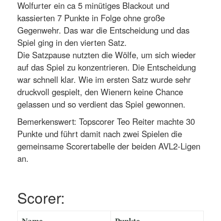
Wolfurter ein ca 5 minütiges Blackout und
kassierten 7 Punkte in Folge ohne große
Gegenwehr. Das war die Entscheidung und das
Spiel ging in den vierten Satz.
Die Satzpause nutzten die Wölfe, um sich wieder
auf das Spiel zu konzentrieren. Die Entscheidung
war schnell klar. Wie im ersten Satz wurde sehr
druckvoll gespielt, den Wienern keine Chance
gelassen und so verdient das Spiel gewonnen.
Bemerkenswert: Topscorer Teo Reiter machte 30
Punkte und führt damit nach zwei Spielen die
gemeinsame Scorertabelle der beiden AVL2-Ligen
an.
Scorer: