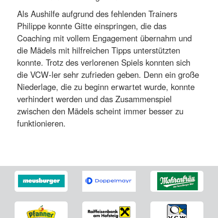
Als Aushilfe aufgrund des fehlenden Trainers
Philippe konnte Gitte einspringen, die das
Coaching mit vollem Engagement übernahm und
die Mädels mit hilfreichen Tipps unterstützten
konnte. Trotz des verlorenen Spiels konnten sich
die VCW-ler sehr zufrieden geben. Denn ein große
Niederlage, die zu beginn erwartet wurde, konnte
verhindert werden und das Zusammenspiel
zwischen den Mädels scheint immer besser zu
funktionieren.