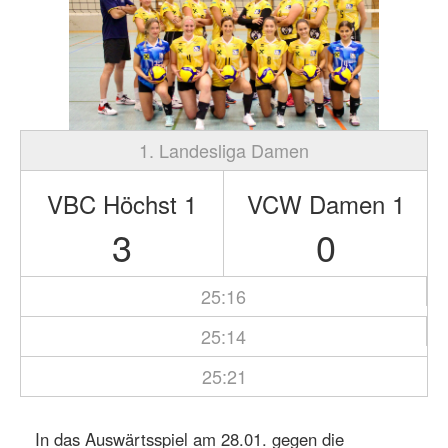
1. Landesliga Damen
VBC Höchst 1
VCW Damen 1
3
0
25:16
25:14
25:21
In das Auswärtsspiel am 28.01. gegen die