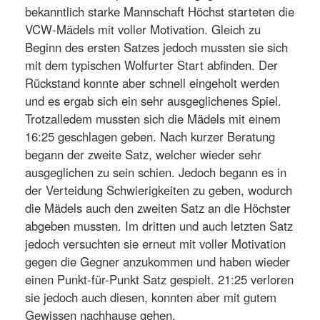
bekanntlich starke Mannschaft Höchst starteten die
VCW-Mädels mit voller Motivation. Gleich zu
Beginn des ersten Satzes jedoch mussten sie sich
mit dem typischen Wolfurter Start abfinden. Der
Rückstand konnte aber schnell eingeholt werden
und es ergab sich ein sehr ausgeglichenes Spiel.
Trotzalledem mussten sich die Mädels mit einem
16:25 geschlagen geben. Nach kurzer Beratung
begann der zweite Satz, welcher wieder sehr
ausgeglichen zu sein schien. Jedoch begann es in
der Verteidung Schwierigkeiten zu geben, wodurch
die Mädels auch den zweiten Satz an die Höchster
abgeben mussten. Im dritten und auch letzten Satz
jedoch versuchten sie erneut mit voller Motivation
gegen die Gegner anzukommen und haben wieder
einen Punkt-für-Punkt Satz gespielt. 21:25 verloren
sie jedoch auch diesen, konnten aber mit gutem
Gewissen nachhause gehen.