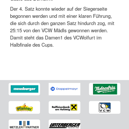
Der 4. Satz konnte wieder auf der Siegerseite
begonnen werden und mit einer klaren Führung,
die sich durch den ganzen Satz hindurch zog, mit
25:15 von den VCW Mädls gewonnen werden.
Damit steht das Damen1 des VCWolfurt im
Halbfinale des Cups.