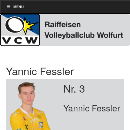
MENU
Yannic Fessler
Nr. 3
Yannic Fessler