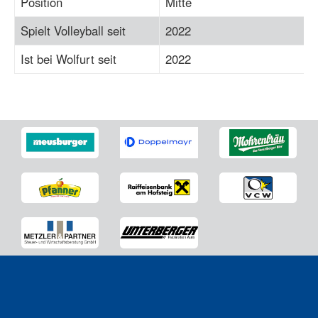
Position
Mitte
Spielt Volleyball seit
2022
Ist bei Wolfurt seit
2022