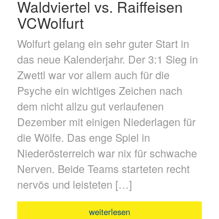
Waldviertel vs. Raiffeisen
VCWolfurt
Wolfurt gelang ein sehr guter Start in
das neue Kalenderjahr. Der 3:1 Sieg in
Zwettl war vor allem auch für die
Psyche ein wichtiges Zeichen nach
dem nicht allzu gut verlaufenen
Dezember mit einigen Niederlagen für
die Wölfe. Das enge Spiel in
Niederösterreich war nix für schwache
Nerven. Beide Teams starteten recht
nervös und leisteten […]
weiterlesen