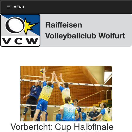
MENU
Vorbericht: Cup Halbfinale