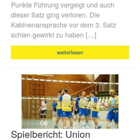
Punkte Führung vergeigt und auch
dieser Satz ging verloren. Die
Kabinenansprache vor dem 3. Satz
schien gewirkt zu haben […]
weiterlesen
Spielbericht: Union