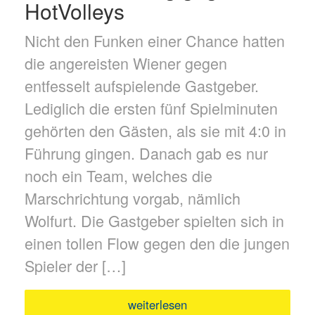
HotVolleys
Nicht den Funken einer Chance hatten
die angereisten Wiener gegen
entfesselt aufspielende Gastgeber.
Lediglich die ersten fünf Spielminuten
gehörten den Gästen, als sie mit 4:0 in
Führung gingen. Danach gab es nur
noch ein Team, welches die
Marschrichtung vorgab, nämlich
Wolfurt. Die Gastgeber spielten sich in
einen tollen Flow gegen den die jungen
Spieler der […]
weiterlesen