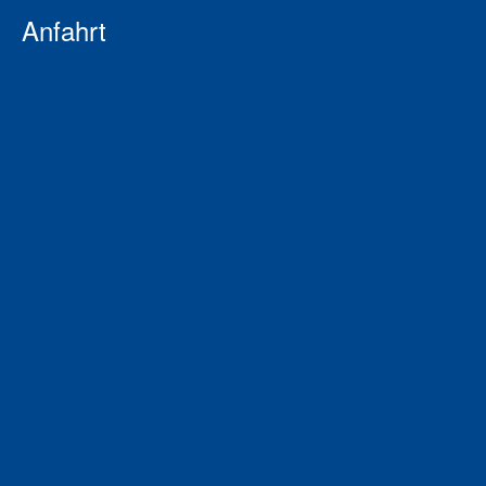
Anfahrt