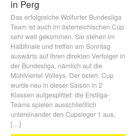
in Perg
Das erfolgreiche Wolfurter Bundesliga
Team ist auch im österreichischen Cup
sehr weit gekommen. Sie stehen im
Halbfinale und treffen am Sonntag
auswärts auf ihren direkten Verfolger in
der Bundesliga, nämlich auf die
Mühlviertel Volleys. Der österr. Cup
wurde neu in dieser Saison in 2
Klassen aufgesplittet: die Erstliga-
Teams spielen ausschließlich
untereinander den Cupsieger 1 aus,
[…]