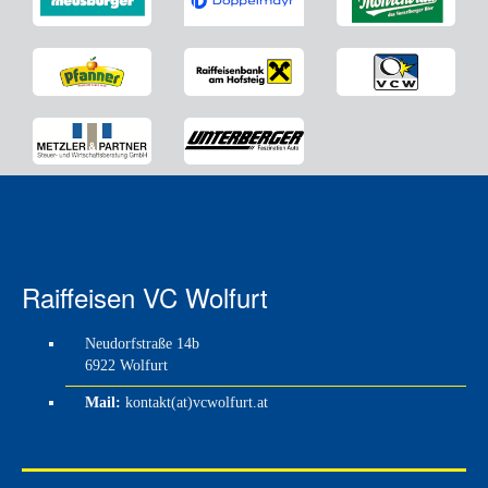
Raiffeisen VC Wolfurt
Neudorfstraße 14b
6922 Wolfurt
Mail:
kontakt(at)vcwolfurt.at